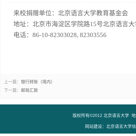
来校捐赠单位：北京语言大学教育基金会
地址：北京市海淀区学院路15号北京语言大
电话：86-10-82303028, 82303556
上一篇：
银行转账（境内）
下一篇：
邮局汇款
版权所有©2012 北京语言大学 
网站建设：北京语言大学信