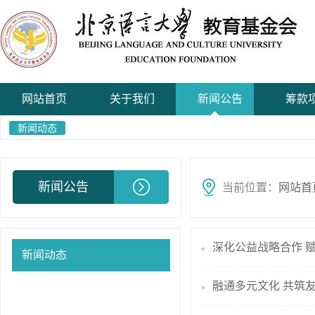
网站首页
关于我们
新闻公告
筹款
新闻动态
新闻公告
当前位置：
网站首
深化公益战略合作 赋
新闻动态
融通多元文化 共筑友