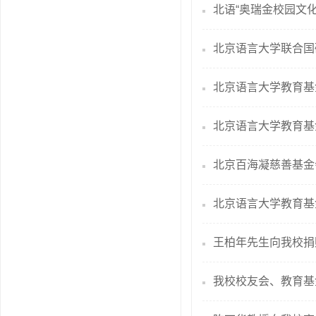
北语“奥瑞金校园文
北京语言大学联合国
北京语言大学教育基金
北京语言大学教育基
北京百海凝慈善基金会
北京语言大学教育基
王柏年先生向我校捐
我校校友会、教育基