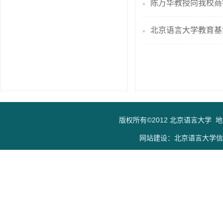
陈万华教授向我校商
北京语言大学教育基
版权所有©2012 北京语言大学 
网站建设：北京语言大学信