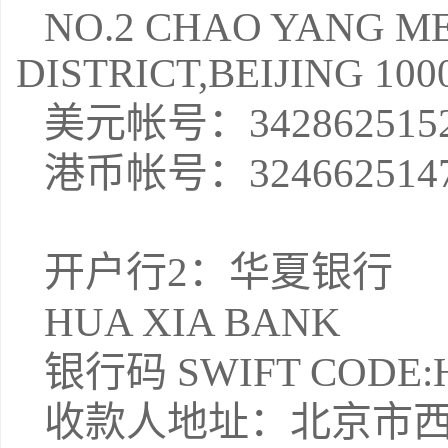
NO.2 CHAO YANG ME
DISTRICT,BEIJING 100
美元帐号：3428625152
港币帐号：3246625147
开户行2：华夏银行
HUA XIA BANK
银行码 SWIFT CODE:
收款人地址：北京市西