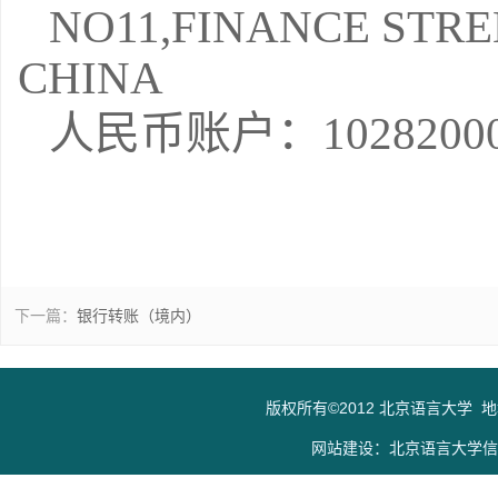
NO11,FINANCE STRE
CHINA
人民币账户：102820000
下一篇：
银行转账（境内）
版权所有©2012 北京语言大学 
网站建设：北京语言大学信