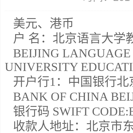
美元、港币
户 名：北京语言大学
BEIJING LANGUAGE
UNIVERSITY EDUCAT
开户行1：中国银行北
BANK OF CHINA BE
银行码 SWIFT CODE:
收款人地址：北京市东