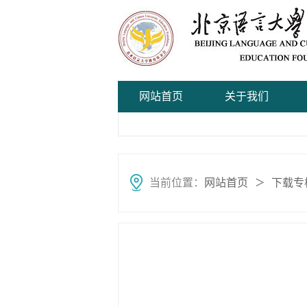
网站首页
关于我们
当前位置：
网站首页
下载专
＞