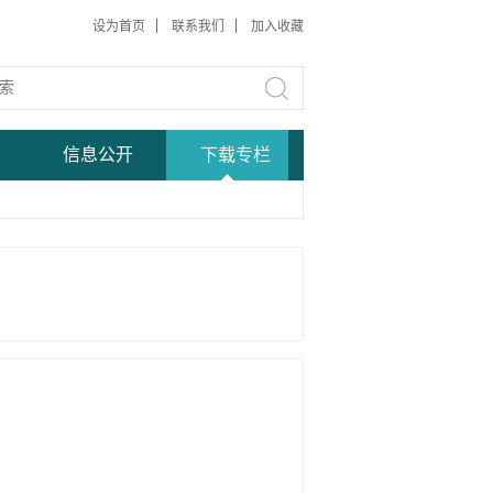
设为首页
联系我们
加入收藏
信息公开
下载专栏