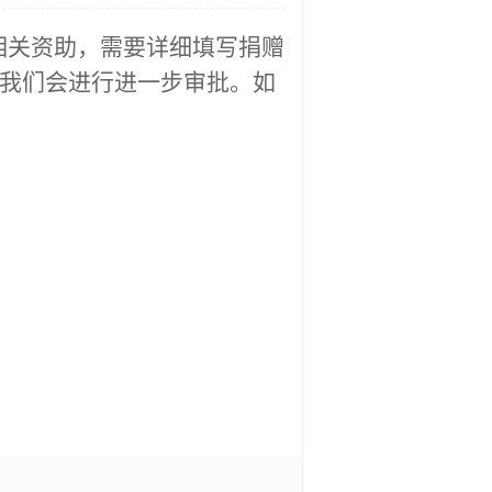
相关资助，需要详细填写捐赠
我们会进行进一步审批。如