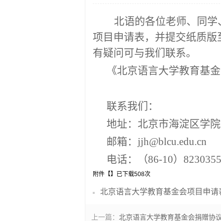
北语的各位老师、同学
项目申请表，并提交纸质版
有疑问可与我们联系。
《北京语言大学教育基金
联系我们：
地址：北京市海淀区学院路
邮箱：
jjh@blcu.edu.cn
电话：（86-10）8230355
附件【
】已下载
508
次
北京语言大学教育基金会项目申请表.
上一篇：
北京语言大学教育基金会捐赠协