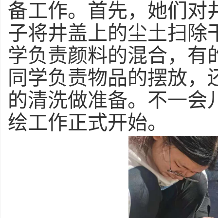
备工作。首先，她们对
子将井盖上的尘土扫除
学负责颜料的混合，有
同学负责物品的摆放，
的清洗做准备。不一会
绘工作正式开始。