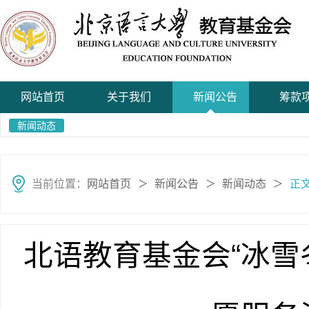
网站首页
关于我们
新闻公告
筹款
新闻动态
当前位置：
网站首页
新闻公告
新闻动态
正
＞
＞
＞
北语教育基金会“冰雪